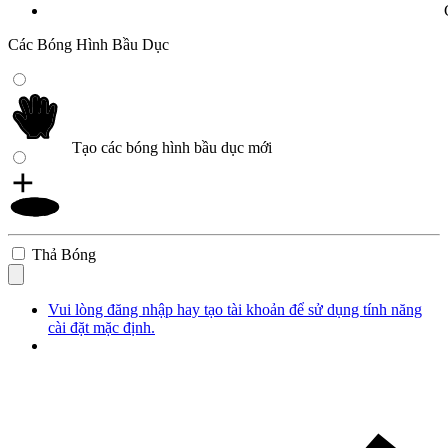
Các Bóng Hình Bầu Dục
Tạo các bóng hình bầu dục mới
Thả Bóng
Vui lòng đăng nhập hay tạo tài khoản để sử dụng tính năng
cài đặt mặc định.