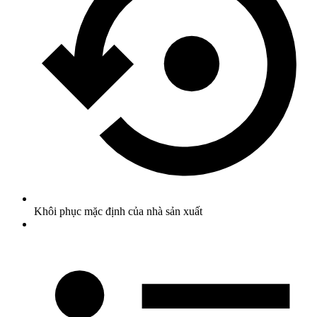
Khôi phục mặc định của nhà sản xuất