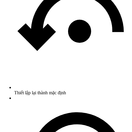
Thiết lập lại thành mặc định