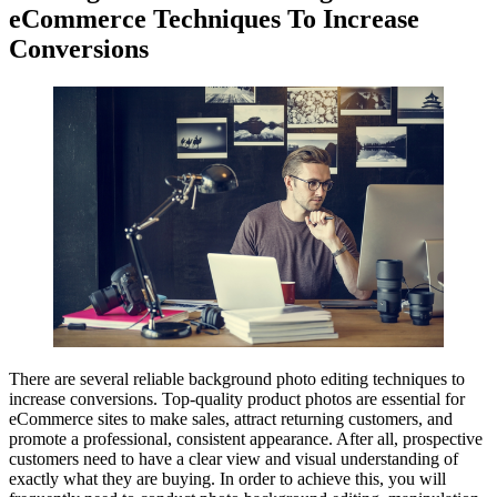
eCommerce Techniques To Increase
Conversions
There are several reliable background photo editing techniques to
increase conversions. Top-quality product photos are essential for
eCommerce sites to make sales, attract returning customers, and
promote a professional, consistent appearance. After all, prospective
customers need to have a clear view and visual understanding of
exactly what they are buying. In order to achieve this, you will