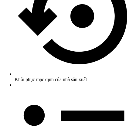
Khôi phục mặc định của nhà sản xuất