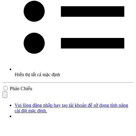
Hiển thị tất cả mặc định
Phản Chiếu
Vui lòng đăng nhập hay tạo tài khoản để sử dụng tính năng
cài đặt mặc định.