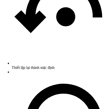
Thiết lập lại thành mặc định