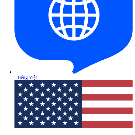
Tiếng Việt