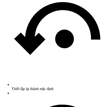
Thiết lập lại thành mặc định