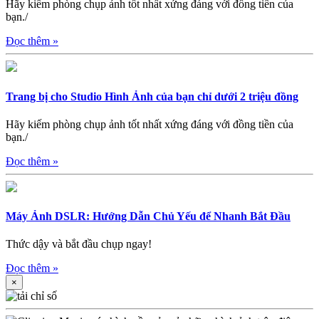
Hãy kiếm phòng chụp ảnh tốt nhất xứng đáng với đồng tiền của
bạn./
Đọc thêm
»
Trang bị cho Studio Hình Ảnh của bạn chỉ dưới 2 triệu đồng
Hãy kiếm phòng chụp ảnh tốt nhất xứng đáng với đồng tiền của
bạn./
Đọc thêm
»
Máy Ảnh DSLR: Hướng Dẫn Chủ Yếu để Nhanh Bắt Đầu
Thức dậy và bắt đầu chụp ngay!
Đọc thêm
»
×