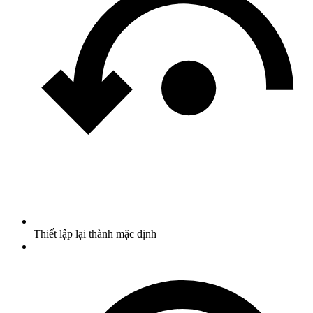
Thiết lập lại thành mặc định