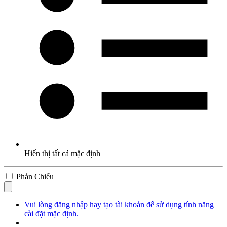
Hiển thị tất cả mặc định
Phản Chiếu
Vui lòng đăng nhập hay tạo tài khoản để sử dụng tính năng
cài đặt mặc định.