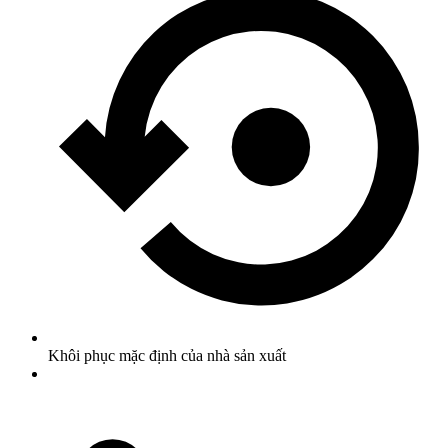
Khôi phục mặc định của nhà sản xuất