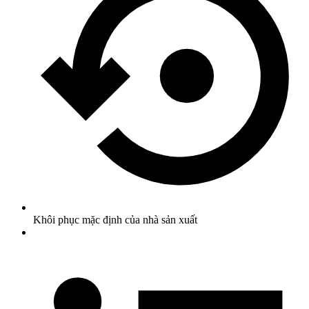
Khôi phục mặc định của nhà sản xuất