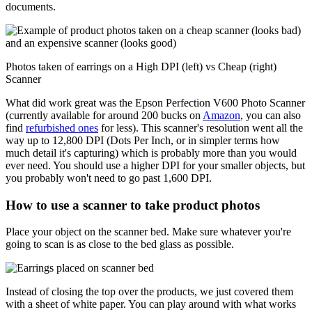
documents.
Photos taken of earrings on a High DPI (left) vs Cheap (right)
Scanner
What did work great was the Epson Perfection V600 Photo Scanner
(currently available for around 200 bucks on
Amazon
, you can also
find
refurbished ones
for less). This scanner's resolution went all the
way up to 12,800 DPI (Dots Per Inch, or in simpler terms how
much detail it's capturing) which is probably more than you would
ever need. You should use a higher DPI for your smaller objects, but
you probably won't need to go past 1,600 DPI.
How to use a scanner to take product photos
Place your object on the scanner bed. Make sure whatever you're
going to scan is as close to the bed glass as possible.
Instead of closing the top over the products, we just covered them
with a sheet of white paper. You can play around with what works