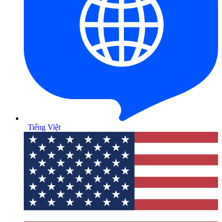
Tiếng Việt