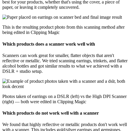
best for your products, whether that's using the cover, a piece of
paper, or leaving it completely uncovered.
This is the resulting product photo from this scanning method after
being edited in Clipping Magic
Which products does a scanner work well with
Scanners can work great for smaller, flatter objects that aren't
reflective or metallic. We tried scanning earrings, trinkets, and flatter
alcohol bottles and got similar results to what we achieved with a
DSLR + studio setup.
Photos taken of earrings on a DSLR (left) vs the High DPI Scanner
(right) — both were edited in Clipping Magic
Which products do not work well with a scanner
We found that highly reflective or metallic products don't work well
with a scanner. This includes gold/silver earrings and gemstones.