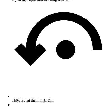
Thiết lập lại thành mặc định