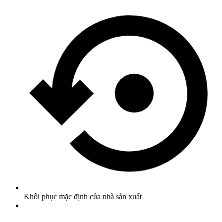
Khôi phục mặc định của nhà sản xuất