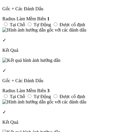
Gốc + Các Đánh Dấu
Radius Làm Mềm Biên
1
Tại Chỗ
Tự Động
Được cố định
✓
Kết Quả
✓
Gốc + Các Đánh Dấu
Radius Làm Mềm Biên
3
Tại Chỗ
Tự Động
Được cố định
✓
Kết Quả