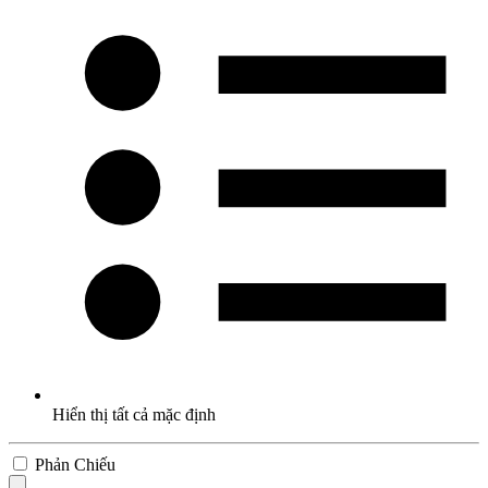
Hiển thị tất cả mặc định
Phản Chiếu