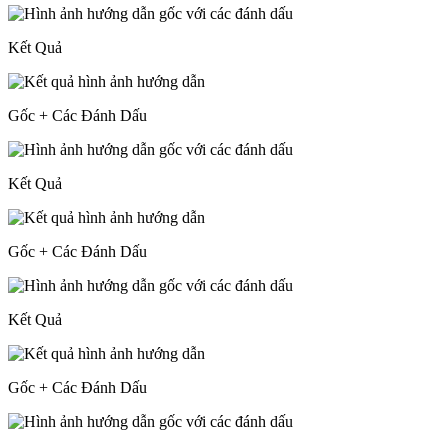
Kết Quả
Gốc + Các Đánh Dấu
Kết Quả
Gốc + Các Đánh Dấu
Kết Quả
Gốc + Các Đánh Dấu