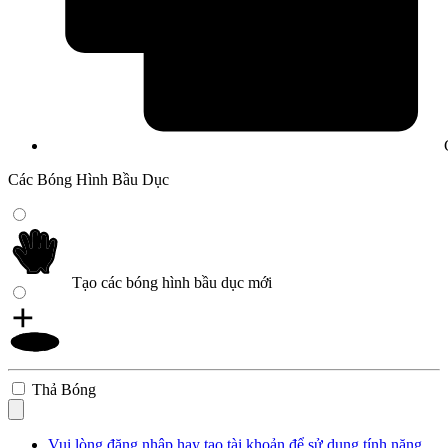
Các Bóng Hình Bầu Dục
Tạo các bóng hình bầu dục mới
Thả Bóng
Vui lòng đăng nhập hay tạo tài khoản để sử dụng tính năng