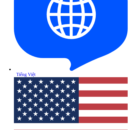
Tiếng Việt