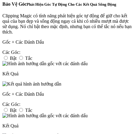
Bảo Vệ Góc
Phát Hiện Góc Tự Động Cho Các Kết Quả Sống Động
Clipping Magic có tính năng phát hiện góc tự động để giữ cho kết
quả của bạn đẹp và sống động ngay cả khi có nhiều mượt mà được
sử dụng. Nó chỉ bật theo mặc định, nhưng bạn có thể tắc nó nếu bạn
thích.
Gốc + Các Đánh Dấu
Các Góc:
Bật
Tắc
Kết Quả
Gốc + Các Đánh Dấu
Các Góc:
Bật
Tắc
Kết Quả