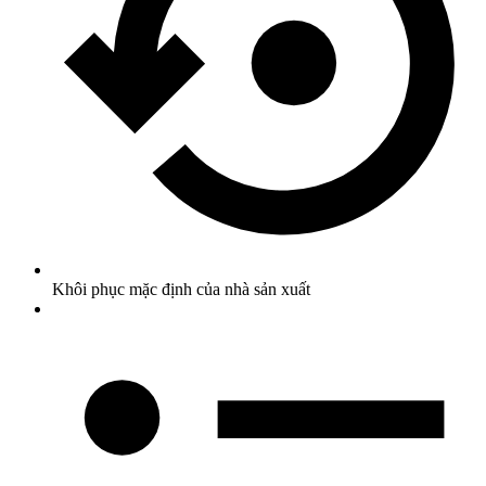
Khôi phục mặc định của nhà sản xuất