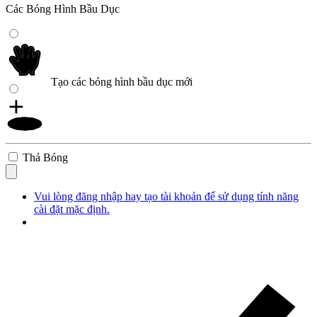
Các Bóng Hình Bầu Dục
Tạo các bóng hình bầu dục mới
Thả Bóng
Vui lòng đăng nhập hay tạo tài khoản để sử dụng tính năng
cài đặt mặc định.