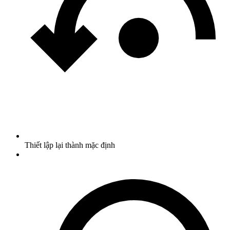
Thiết lập lại thành mặc định