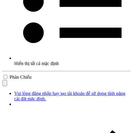
Hiển thị tất cả mặc định
Phản Chiếu
Vui lòng đăng nhập hay tạo tài khoản để sử dụng tính năng
cài đặt mặc định.