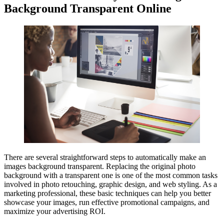
Background Transparent Online
There are several straightforward steps to automatically make an
images background transparent. Replacing the original photo
background with a transparent one is one of the most common tasks
involved in photo retouching, graphic design, and web styling. As a
marketing professional, these basic techniques can help you better
showcase your images, run effective promotional campaigns, and
maximize your advertising ROI.