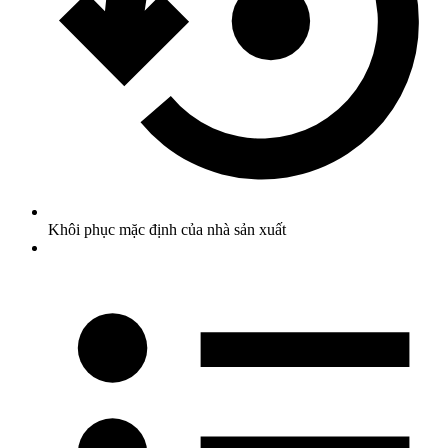
Khôi phục mặc định của nhà sản xuất