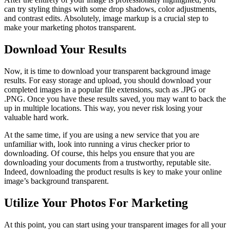
can try styling things with some drop shadows, color adjustments,
and contrast edits. Absolutely, image markup is a crucial step to
make your marketing photos transparent.
Download Your Results
Now, it is time to download your transparent background image
results. For easy storage and upload, you should download your
completed images in a popular file extensions, such as .JPG or
.PNG. Once you have these results saved, you may want to back the
up in multiple locations. This way, you never risk losing your
valuable hard work.
At the same time, if you are using a new service that you are
unfamiliar with, look into running a virus checker prior to
downloading. Of course, this helps you ensure that you are
downloading your documents from a trustworthy, reputable site.
Indeed, downloading the product results is key to make your online
image’s background transparent.
Utilize Your Photos For Marketing
At this point, you can start using your transparent images for all your