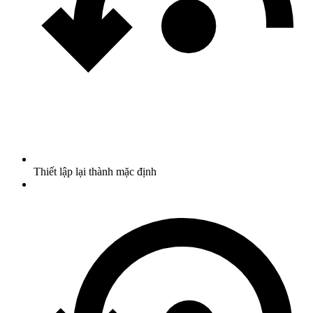
Thiết lập lại thành mặc định