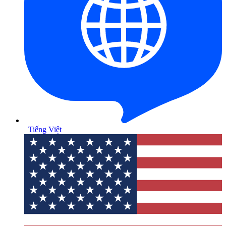
Tiếng Việt