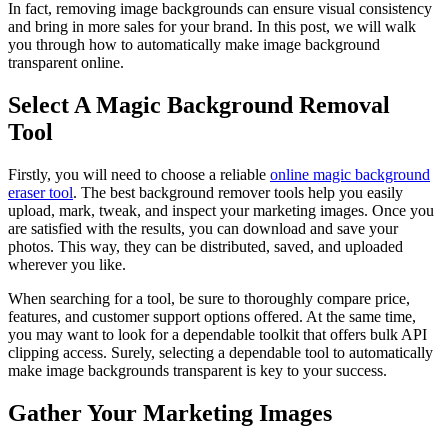
In fact, removing image backgrounds can ensure visual consistency
and bring in more sales for your brand. In this post, we will walk
you through how to automatically make image background
transparent online.
Select A Magic Background Removal
Tool
Firstly, you will need to choose a reliable
online magic background
eraser tool
. The best background remover tools help you easily
upload, mark, tweak, and inspect your marketing images. Once you
are satisfied with the results, you can download and save your
photos. This way, they can be distributed, saved, and uploaded
wherever you like.
When searching for a tool, be sure to thoroughly compare price,
features, and customer support options offered. At the same time,
you may want to look for a dependable toolkit that offers bulk API
clipping access. Surely, selecting a dependable tool to automatically
make image backgrounds transparent is key to your success.
Gather Your Marketing Images