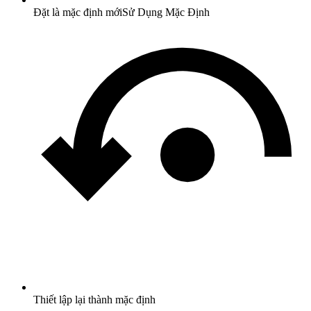
Đặt là mặc định mới
Sử Dụng Mặc Định
Thiết lập lại thành mặc định