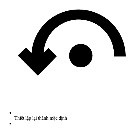
Thiết lập lại thành mặc định