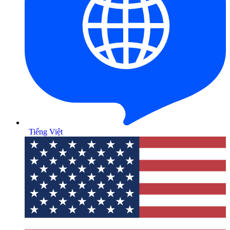
Tiếng Việt