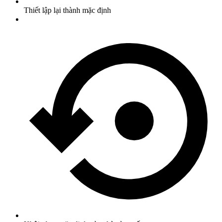
Thiết lập lại thành mặc định