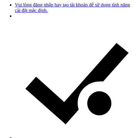
Vui lòng đăng nhập hay tạo tài khoản để sử dụng tính năng
cài đặt mặc định.