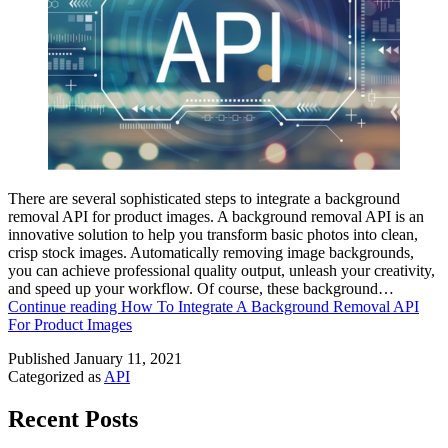
There are several sophisticated steps to integrate a background
removal API for product images. A background removal API is an
innovative solution to help you transform basic photos into clean,
crisp stock images. Automatically removing image backgrounds,
you can achieve professional quality output, unleash your creativity,
and speed up your workflow. Of course, these background…
Continue reading
How To Integrate A Background Removal API
For Product Images
Published
January 11, 2021
Categorized as
API
Recent Posts