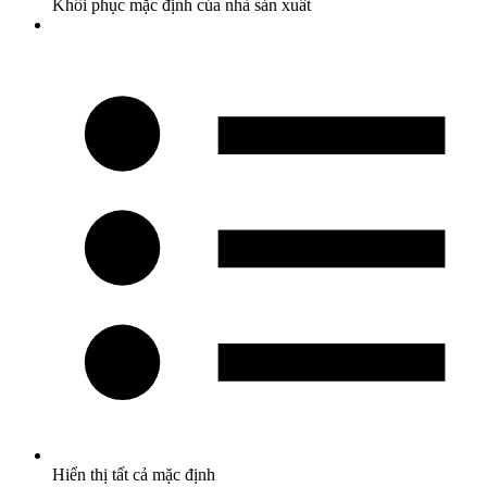
Khôi phục mặc định của nhà sản xuất
Hiển thị tất cả mặc định