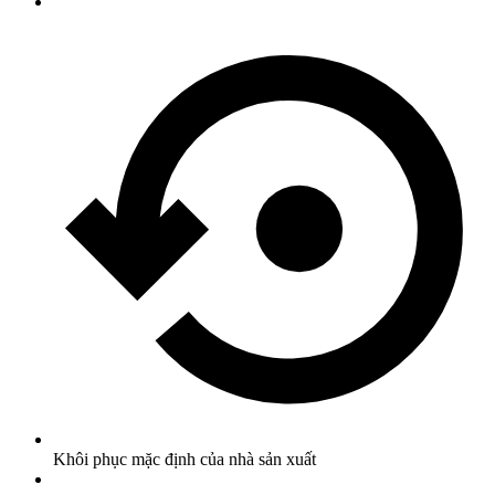
Khôi phục mặc định của nhà sản xuất