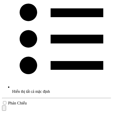
Hiển thị tất cả mặc định
Phản Chiếu