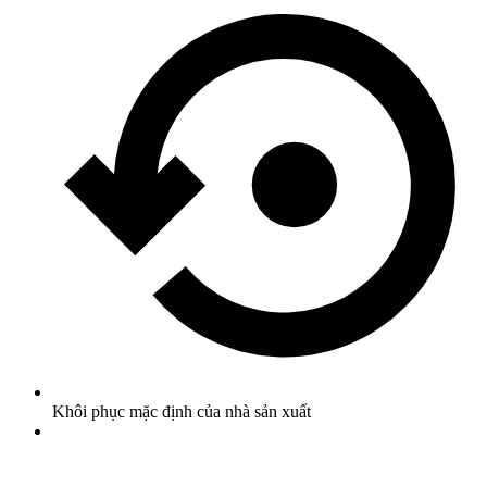
Khôi phục mặc định của nhà sản xuất