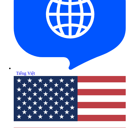
Tiếng Việt