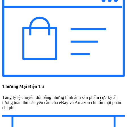
Thương Mại Điện Tử
Tăng tỷ lệ chuyển đổi bằng những hình ảnh sản phẩm cực kỳ ấn
tượng tuân thủ các yêu cầu của eBay và Amazon chỉ tốn một phần
chi phí.