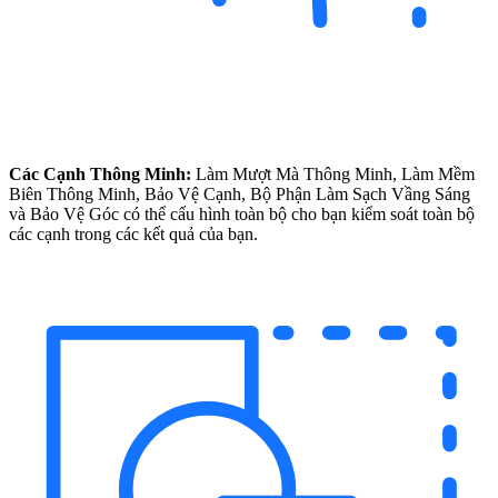
Các Cạnh Thông Minh:
Làm Mượt Mà Thông Minh, Làm Mềm
Biên Thông Minh, Bảo Vệ Cạnh, Bộ Phận Làm Sạch Vầng Sáng
và Bảo Vệ Góc có thể cấu hình toàn bộ cho bạn kiểm soát toàn bộ
các cạnh trong các kết quả của bạn.