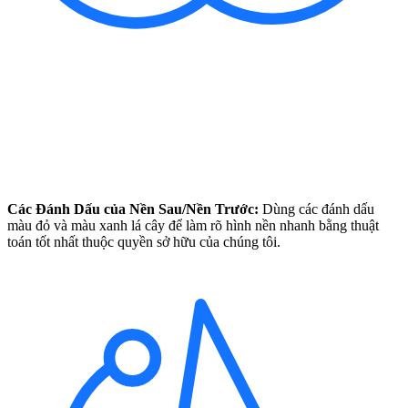
Các Đánh Dấu của Nền Sau/Nền Trước:
Dùng các đánh dấu
màu đỏ và màu xanh lá cây để làm rõ hình nền nhanh bằng thuật
toán tốt nhất thuộc quyền sở hữu của chúng tôi.