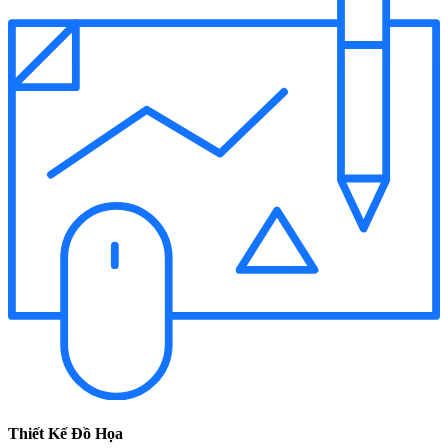
Thiết Kế Đồ Họa