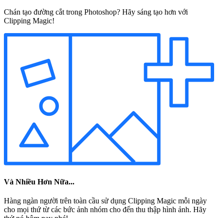
Chán tạo đường cắt trong Photoshop? Hãy sáng tạo hơn với
Clipping Magic!
Và Nhiều Hơn Nữa...
Hàng ngàn người trên toàn cầu sử dụng Clipping Magic mỗi ngày
cho mọi thứ từ các bức ảnh nhóm cho đến thu thập hình ảnh. Hãy