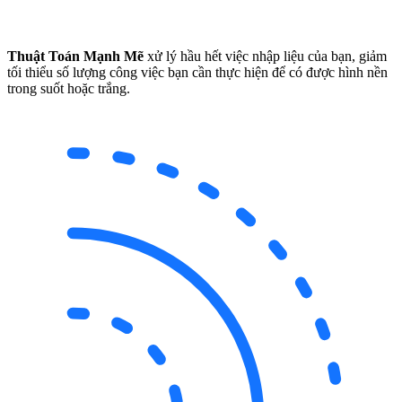
Thuật Toán Mạnh Mẽ
xử lý hầu hết việc nhập liệu của bạn, giảm
tối thiểu số lượng công việc bạn cần thực hiện để có được hình nền
trong suốt hoặc trắng.