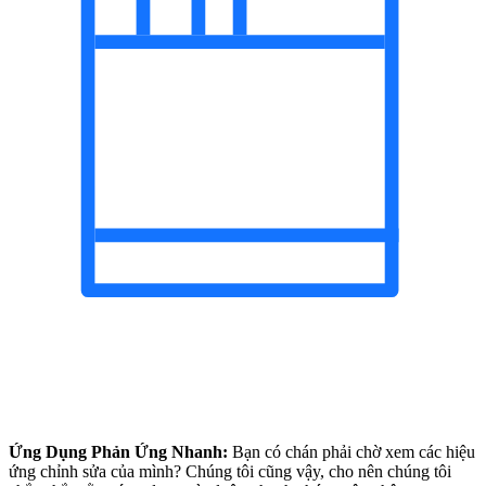
Ứng Dụng Phản Ứng Nhanh:
Bạn có chán phải chờ xem các hiệu
ứng chỉnh sửa của mình? Chúng tôi cũng vậy, cho nên chúng tôi