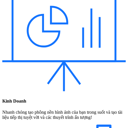
Kinh Doanh
Nhanh chóng tạo phông nền hình ảnh của bạn trong suốt và tạo tài
liệu tiếp thị tuyệt vời và các thuyết trình ấn tượng!