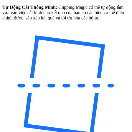
Tự Động Cắt Thông Minh:
Clipping Magic có thể tự động làm
vừa vặn việc cắt hình cho kết quả của bạn có các biên có thể điều
chỉnh được, sắp xếp kết quả và tối ưu hóa các bóng.