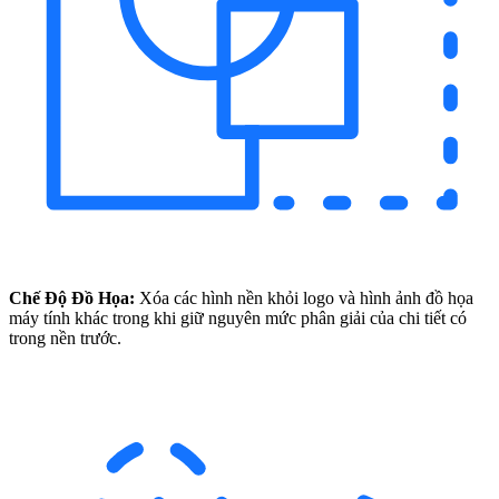
Chế Độ Đồ Họa:
Xóa các hình nền khỏi logo và hình ảnh đồ họa
máy tính khác trong khi giữ nguyên mức phân giải của chi tiết có
trong nền trước.