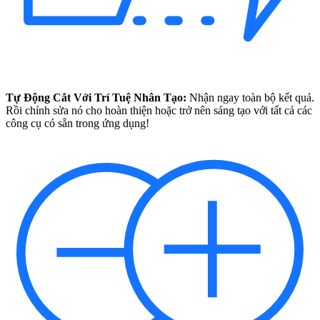
Tự Động Cắt Với Trí Tuệ Nhân Tạo:
Nhận ngay toàn bộ kết quả.
Rồi chỉnh sửa nó cho hoàn thiện hoặc trở nên sáng tạo với tất cả các
công cụ có sẵn trong ứng dụng!