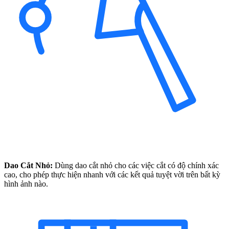
Dao Cắt Nhỏ:
Dùng dao cắt nhỏ cho các việc cắt có độ chính xác
cao, cho phép thực hiện nhanh với các kết quả tuyệt vời trên bất kỳ
hình ảnh nào.