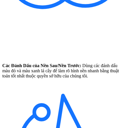
Các Đánh Dấu của Nền Sau/Nền Trước:
Dùng các đánh dấu
màu đỏ và màu xanh lá cây để làm rõ hình nền nhanh bằng thuật
toán tốt nhất thuộc quyền sở hữu của chúng tôi.