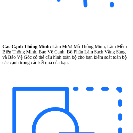
Các Cạnh Thông Minh:
Làm Mượt Mà Thông Minh, Làm Mềm
Biên Thông Minh, Bảo Vệ Cạnh, Bộ Phận Làm Sạch Vầng Sáng
và Bảo Vệ Góc có thể cấu hình toàn bộ cho bạn kiểm soát toàn bộ
các cạnh trong các kết quả của bạn.