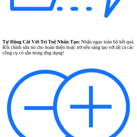
Tự Động Cắt Với Trí Tuệ Nhân Tạo:
Nhận ngay toàn bộ kết quả.
Rồi chỉnh sửa nó cho hoàn thiện hoặc trở nên sáng tạo với tất cả các
công cụ có sẵn trong ứng dụng!