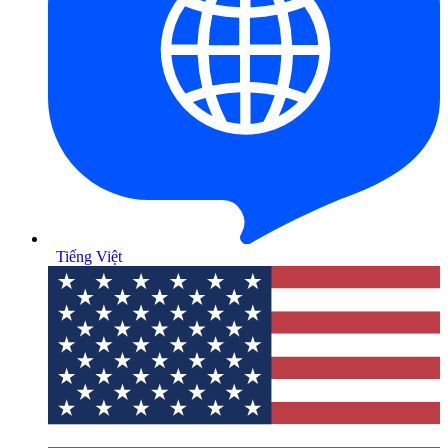
Tiếng Việt