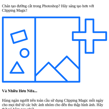
Chán tạo đường cắt trong Photoshop? Hãy sáng tạo hơn với
Clipping Magic!
Và Nhiều Hơn Nữa...
Hàng ngàn người trên toàn cầu sử dụng Clipping Magic mỗi ngày
cho mọi thứ từ các bức ảnh nhóm cho đến thu thập hình ảnh. Hãy