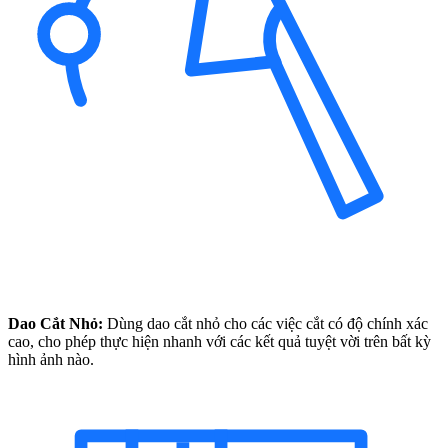
Dao Cắt Nhỏ:
Dùng dao cắt nhỏ cho các việc cắt có độ chính xác
cao, cho phép thực hiện nhanh với các kết quả tuyệt vời trên bất kỳ
hình ảnh nào.