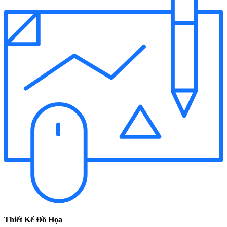
Thiết Kế Đồ Họa