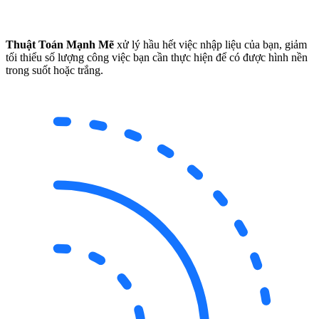
Thuật Toán Mạnh Mẽ
xử lý hầu hết việc nhập liệu của bạn, giảm
tối thiểu số lượng công việc bạn cần thực hiện để có được hình nền
trong suốt hoặc trắng.