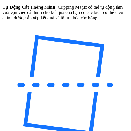
Tự Động Cắt Thông Minh:
Clipping Magic có thể tự động làm
vừa vặn việc cắt hình cho kết quả của bạn có các biên có thể điều
chỉnh được, sắp xếp kết quả và tối ưu hóa các bóng.