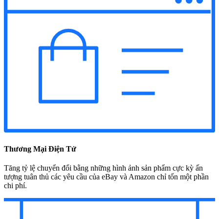
Thương Mại Điện Tử
Tăng tỷ lệ chuyển đổi bằng những hình ảnh sản phẩm cực kỳ ấn
tượng tuân thủ các yêu cầu của eBay và Amazon chỉ tốn một phần
chi phí.