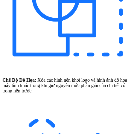
Chế Độ Đồ Họa:
Xóa các hình nền khỏi logo và hình ảnh đồ họa
máy tính khác trong khi giữ nguyên mức phân giải của chi tiết có
trong nền trước.