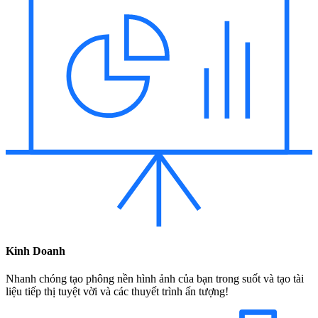
Kinh Doanh
Nhanh chóng tạo phông nền hình ảnh của bạn trong suốt và tạo tài
liệu tiếp thị tuyệt vời và các thuyết trình ấn tượng!