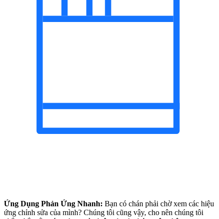
Ứng Dụng Phản Ứng Nhanh:
Bạn có chán phải chờ xem các hiệu
ứng chỉnh sửa của mình? Chúng tôi cũng vậy, cho nên chúng tôi