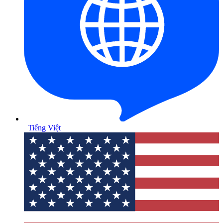
Tiếng Việt