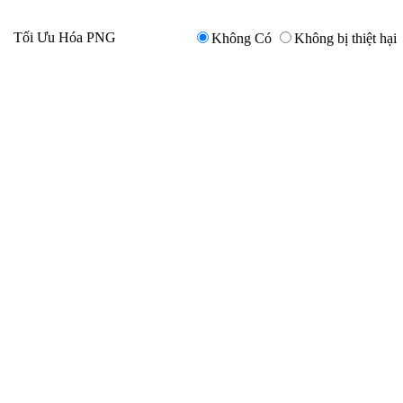
Tối Ưu Hóa PNG
Không Có
Không bị thiệt hại