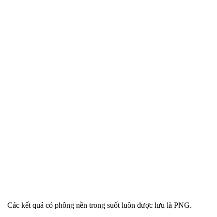
Các kết quả có phông nền trong suốt luôn được lưu là PNG.