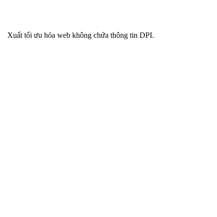
Xuất tối ưu hóa web không chứa thông tin DPI.