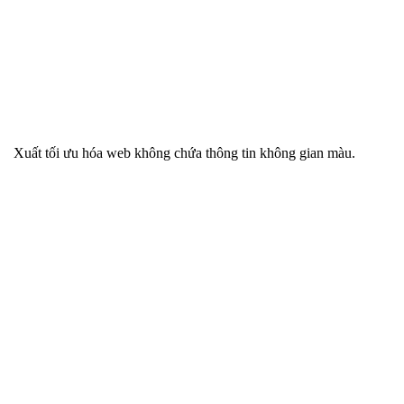
Xuất tối ưu hóa web không chứa thông tin không gian màu.