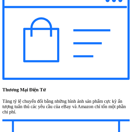
Thương Mại Điện Tử
Tăng tỷ lệ chuyển đổi bằng những hình ảnh sản phẩm cực kỳ ấn
tượng tuân thủ các yêu cầu của eBay và Amazon chỉ tốn một phần
chi phí.