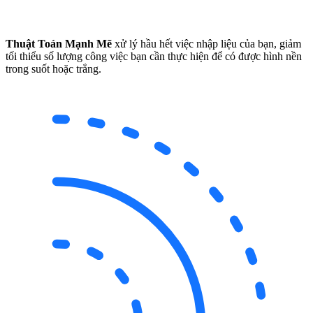
Thuật Toán Mạnh Mẽ
xử lý hầu hết việc nhập liệu của bạn, giảm
tối thiểu số lượng công việc bạn cần thực hiện để có được hình nền
trong suốt hoặc trắng.