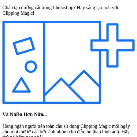
Chán tạo đường cắt trong Photoshop? Hãy sáng tạo hơn với
Clipping Magic!
Và Nhiều Hơn Nữa...
Hàng ngàn người trên toàn cầu sử dụng Clipping Magic mỗi ngày
cho mọi thứ từ các bức ảnh nhóm cho đến thu thập hình ảnh. Hãy