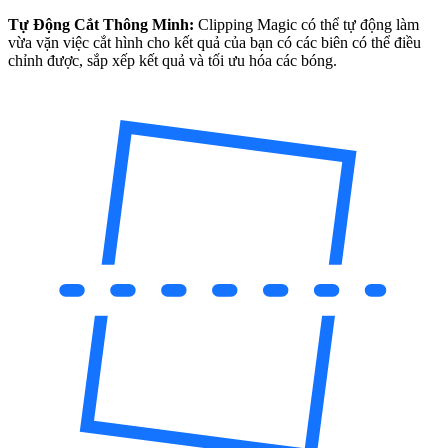
Tự Động Cắt Thông Minh:
Clipping Magic có thể tự động làm
vừa vặn việc cắt hình cho kết quả của bạn có các biên có thể điều
chỉnh được, sắp xếp kết quả và tối ưu hóa các bóng.