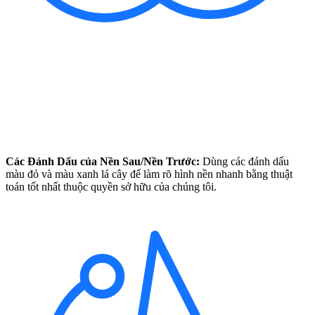
Các Đánh Dấu của Nền Sau/Nền Trước:
Dùng các đánh dấu
màu đỏ và màu xanh lá cây để làm rõ hình nền nhanh bằng thuật
toán tốt nhất thuộc quyền sở hữu của chúng tôi.