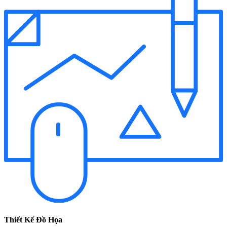
Thiết Kế Đồ Họa