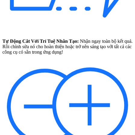
Tự Động Cắt Với Trí Tuệ Nhân Tạo:
Nhận ngay toàn bộ kết quả.
Rồi chỉnh sửa nó cho hoàn thiện hoặc trở nên sáng tạo với tất cả các
công cụ có sẵn trong ứng dụng!