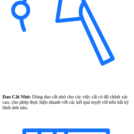
Dao Cắt Nhỏ:
Dùng dao cắt nhỏ cho các việc cắt có độ chính xác
cao, cho phép thực hiện nhanh với các kết quả tuyệt vời trên bất kỳ
hình ảnh nào.