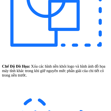
Chế Độ Đồ Họa:
Xóa các hình nền khỏi logo và hình ảnh đồ họa
máy tính khác trong khi giữ nguyên mức phân giải của chi tiết có
trong nền trước.