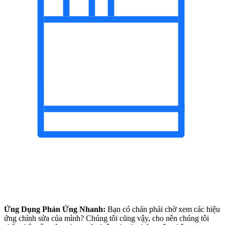
Ứng Dụng Phản Ứng Nhanh:
Bạn có chán phải chờ xem các hiệu
ứng chỉnh sửa của mình? Chúng tôi cũng vậy, cho nên chúng tôi