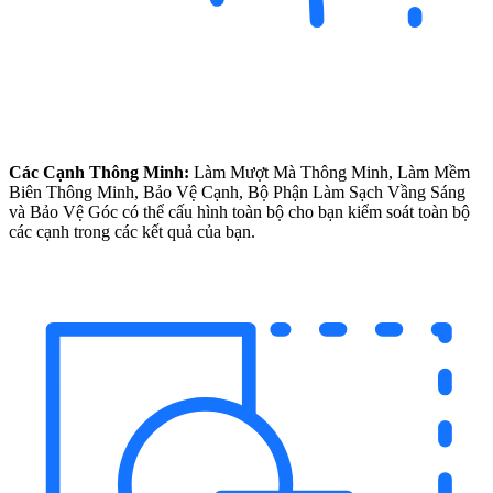
Các Cạnh Thông Minh:
Làm Mượt Mà Thông Minh, Làm Mềm
Biên Thông Minh, Bảo Vệ Cạnh, Bộ Phận Làm Sạch Vầng Sáng
và Bảo Vệ Góc có thể cấu hình toàn bộ cho bạn kiểm soát toàn bộ
các cạnh trong các kết quả của bạn.