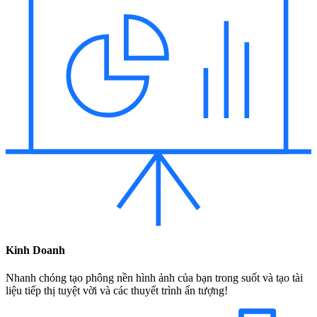
Kinh Doanh
Nhanh chóng tạo phông nền hình ảnh của bạn trong suốt và tạo tài
liệu tiếp thị tuyệt vời và các thuyết trình ấn tượng!