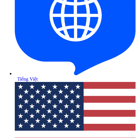
Tiếng Việt